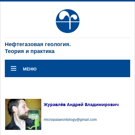
Нефтегазовая геология.
Теория и практика
МЕНЮ
Журавлёв Андрей Владимирович
micropalaeontology@gmail.com