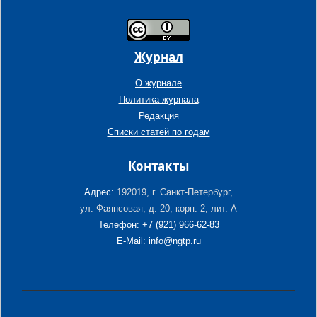
Журнал
О журнале
Политика журнала
Редакция
Списки статей по годам
Контакты
Адрес:
192019, г. Санкт-Петербург,
ул. Фаянсовая, д. 20, корп. 2, лит. А
Телефон: +7 (921) 966-62-83
E-Mail: info@ngtp.ru