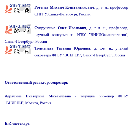
Рогачев Михаил Константинович
, д. т. н., профессор
СПГГУ, Санкт-Петербург, Россия
Супруненко Олег Иванович
, д. г.-м. н., профессор,
научный консультант ФГБУ "ВНИИОкеангеология",
Санкт-Петербург, Россия
Толмачева Татьяна Юрьевна
, д. г.-м. н., ученый
секретарь ФГБУ "ВСЕГЕИ", Санкт-Петербург, Россия
Ответственный редактор, секретарь
Дерябина Екатерина Михайловна
- ведущий инженер ФГБУ
"ВНИГНИ", Москва, Россия
Библиотекарь