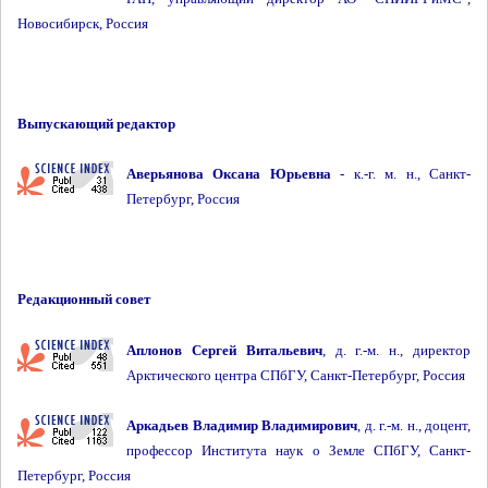
Новосибирск, Россия
Выпускающий редактор
Аверьянова Оксана Юрьевна
- к.-г. м. н., Санкт-
Петербург, Россия
Редакционный совет
Аплонов Сергей Витальевич
, д. г.-м. н., директор
Арктического центра СПбГУ, Санкт-Петербург, Россия
Аркадьев Владимир Владимирович
, д. г.-м. н., доцент,
профессор Института наук о Земле СПбГУ, Санкт-
Петербург, Россия