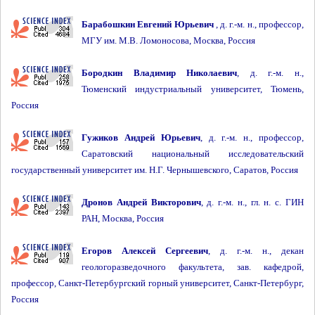
Барабошкин Евгений Юрьевич
, д. г.-м. н., профессор,
МГУ им. М.В. Ломоносова, Москва, Россия
Бородкин Владимир Николаевич
, д. г.-м. н.,
Тюменский индустриальный университет, Тюмень,
Россия
Гужиков Андрей Юрьевич
, д. г.-м. н., профессор,
Саратовский национальный исследовательский
государственный университет им. Н.Г. Чернышевского, Саратов, Россия
Дронов Андрей Викторович
, д. г.-м. н., гл. н. с. ГИН
РАН, Москва, Россия
Егоров Алексей Сергеевич
, д. г.-м. н., декан
геологоразведочного факультета, зав. кафедрой,
профессор, Санкт-Петербургский горный университет, Санкт-Петербург,
Россия