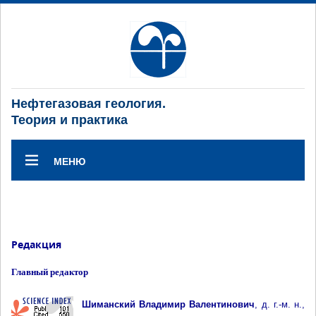
Нефтегазовая геология.
Теория и практика
МЕНЮ
Редакция
Главный редактор
Шиманский Владимир Валентинович
, д. г.-м. н.,