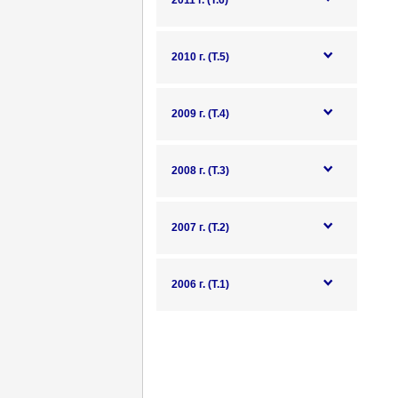
2011 г. (Т.6)
2010 г. (Т.5)
2009 г. (Т.4)
2008 г. (Т.3)
2007 г. (Т.2)
2006 г. (Т.1)