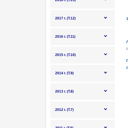
2018 г. (Т.13)
2017 г. (Т.12)
З
2016 г. (Т.11)
Л
с
2015 г. (Т.10)
р
2014 г. (Т.9)
2013 г. (Т.8)
2012 г. (Т.7)