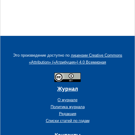
Это произведение доступно по
лицензии Creative Commons
«Attribution» («Атрибуция») 4.0 Всемирная
Журнал
О журнале
Политика журнала
Редакция
Списки статей по годам