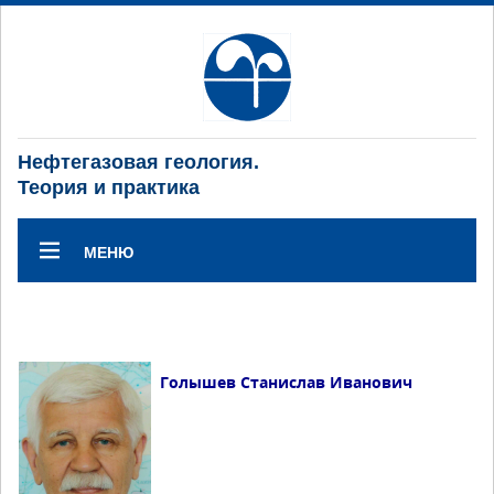
Нефтегазовая геология.
Теория и практика
МЕНЮ
Голышев Станислав Иванович