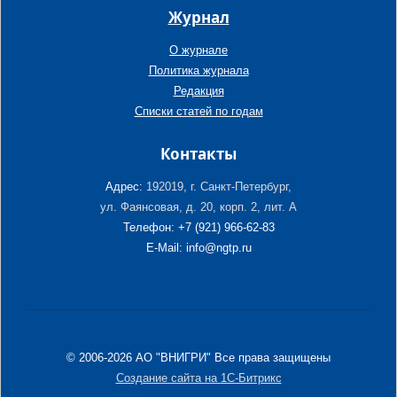
Журнал
О журнале
Политика журнала
Редакция
Списки статей по годам
Контакты
Адрес:
192019, г. Санкт-Петербург,
ул. Фаянсовая, д. 20, корп. 2, лит. А
Телефон: +7 (921) 966-62-83
E-Mail: info@ngtp.ru
© 2006-2026 АО "ВНИГРИ" Все права защищены
Создание сайта на 1С-Битрикс