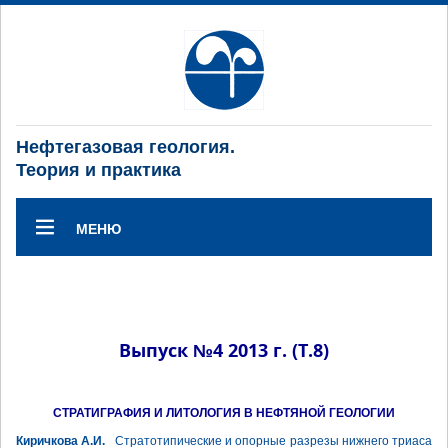
Нефтегазовая геология.
Теория и практика
МЕНЮ
Выпуск №4 2013 г. (Т.8)
СТРАТИГРАФИЯ И ЛИТОЛОГИЯ В НЕФТЯНОЙ ГЕОЛОГИИ
Киричкова А.И.
Стратотипические и опорные разрезы нижнего триаса