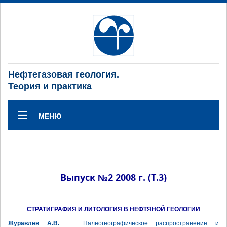
Нефтегазовая геология.
Теория и практика
МЕНЮ
Выпуск №2 2008 г. (Т.3)
СТРАТИГРАФИЯ И ЛИТОЛОГИЯ В НЕФТЯНОЙ ГЕОЛОГИИ
Журавлёв А.В.
Палеогеографическое распространение и