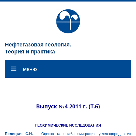
Нефтегазовая геология.
Теория и практика
МЕНЮ
Выпуск №4 2011 г. (Т.6)
ГЕОХИМИЧЕСКИЕ ИССЛЕДОВАНИЯ
Белецкая С.Н.
Оценка масштаба эмиграции углеводородов из