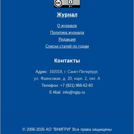
Журнал
О журнале
Политика журнала
Редакция
Списки статей по годам
Контакты
Адрес:
192019, г. Санкт-Петербург,
ул. Фаянсовая, д. 20, корп. 2, лит. А
Телефон: +7 (921) 966-62-83
E-Mail: info@ngtp.ru
© 2006-2026 АО "ВНИГРИ" Все права защищены