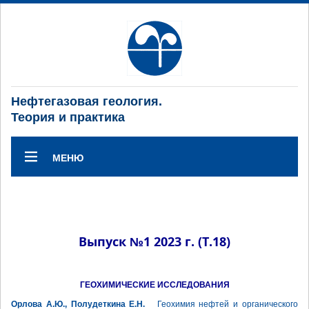
Нефтегазовая геология.
Теория и практика
МЕНЮ
Выпуск №1 2023 г. (Т.18)
ГЕОХИМИЧЕСКИЕ ИССЛЕДОВАНИЯ
Орлова А.Ю., Полудеткина Е.Н.
Геохимия нефтей и органического