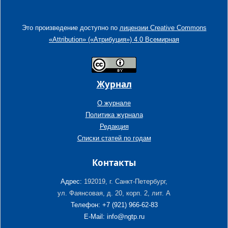
Это произведение доступно по
лицензии Creative Commons
«Attribution» («Атрибуция») 4.0 Всемирная
Журнал
О журнале
Политика журнала
Редакция
Списки статей по годам
Контакты
Адрес:
192019, г. Санкт-Петербург,
ул. Фаянсовая, д. 20, корп. 2, лит. А
Телефон: +7 (921) 966-62-83
E-Mail: info@ngtp.ru