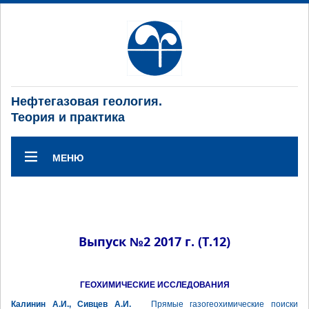
Нефтегазовая геология.
Теория и практика
МЕНЮ
Выпуск №2 2017 г. (Т.12)
ГЕОХИМИЧЕСКИЕ ИССЛЕДОВАНИЯ
Калинин А.И., Сивцев А.И.
Прямые газогеохимические поиски