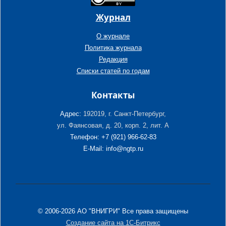
Журнал
О журнале
Политика журнала
Редакция
Списки статей по годам
Контакты
Адрес:
192019, г. Санкт-Петербург,
ул. Фаянсовая, д. 20, корп. 2, лит. А
Телефон: +7 (921) 966-62-83
E-Mail: info@ngtp.ru
© 2006-2026 АО "ВНИГРИ" Все права защищены
Создание сайта на 1С-Битрикс