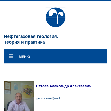
Нефтегазовая геология.
Теория и практика
МЕНЮ
Пятаев Александр Алексеевич
geosistems@mail.ru