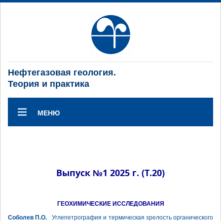
Нефтегазовая геология.
Теория и практика
МЕНЮ
Выпуск №1 2025 г. (Т.20)
ГЕОХИМИЧЕСКИЕ ИССЛЕДОВАНИЯ
Соболев П.О.
Углепетрография и термическая зрелость органического