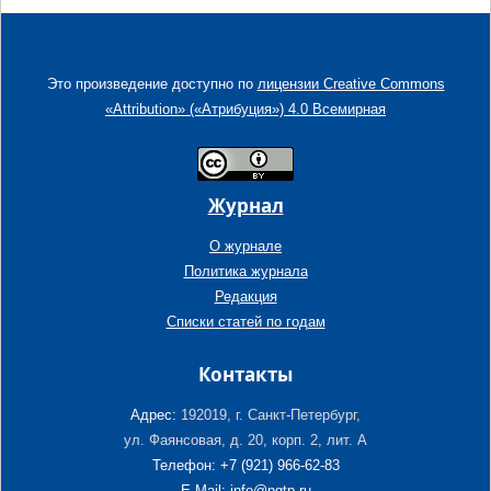
Это произведение доступно по
лицензии Creative Commons
«Attribution» («Атрибуция») 4.0 Всемирная
Журнал
О журнале
Политика журнала
Редакция
Списки статей по годам
Контакты
Адрес:
192019, г. Санкт-Петербург,
ул. Фаянсовая, д. 20, корп. 2, лит. А
Телефон: +7 (921) 966-62-83
E-Mail: info@ngtp.ru