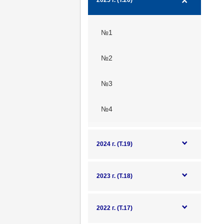
2025 г. (Т.20)
№1
№2
№3
№4
2024 г. (Т.19)
2023 г. (Т.18)
2022 г. (Т.17)