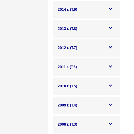
2014 г. (Т.9)
2013 г. (Т.8)
2012 г. (Т.7)
2011 г. (Т.6)
2010 г. (Т.5)
2009 г. (Т.4)
2008 г. (Т.3)