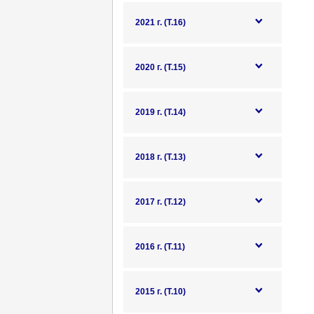
2021 г. (Т.16)
2020 г. (Т.15)
2019 г. (Т.14)
2018 г. (Т.13)
2017 г. (Т.12)
2016 г. (Т.11)
2015 г. (Т.10)