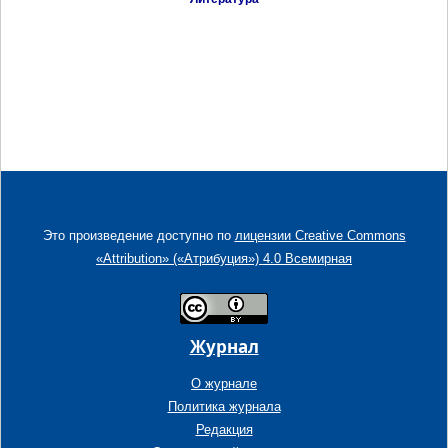
Это произведение доступно по
лицензии Creative Commons
«Attribution» («Атрибуция») 4.0 Всемирная
Журнал
О журнале
Политика журнала
Редакция