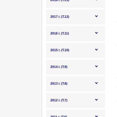
2018 г. (Т.13)
2017 г. (Т.12)
2016 г. (Т.11)
2015 г. (Т.10)
2014 г. (Т.9)
2013 г. (Т.8)
2012 г. (Т.7)