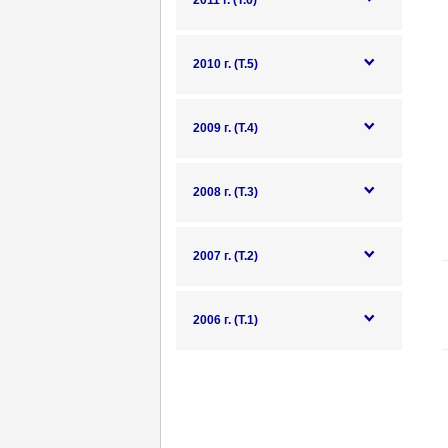
2011 г. (Т.6)
2010 г. (Т.5)
2009 г. (Т.4)
2008 г. (Т.3)
2007 г. (Т.2)
2006 г. (Т.1)