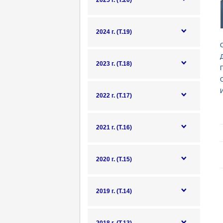
2025 г. (Т.20)
2024 г. (Т.19)
О
Д
2023 г. (Т.18)
П
О
И
2022 г. (Т.17)
2021 г. (Т.16)
2020 г. (Т.15)
2019 г. (Т.14)