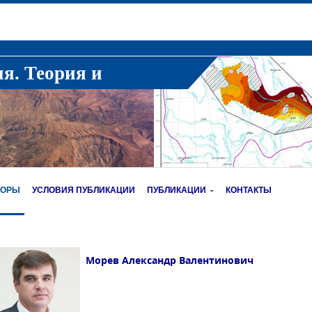
ия. Теория и
ТОРЫ
УСЛОВИЯ ПУБЛИКАЦИИ
ПУБЛИКАЦИИ
КОНТАКТЫ
Морев Александр Валентинович