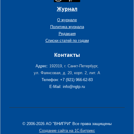
Журнал
О журнале
Политика журнала
Редакция
Списки статей по годам
Контакты
Адрес:
192019, г. Санкт-Петербург,
ул. Фаянсовая, д. 20, корп. 2, лит. А
Телефон: +7 (921) 966-62-83
E-Mail: info@ngtp.ru
© 2006-2026 АО "ВНИГРИ" Все права защищены
Создание сайта на 1С-Битрикс