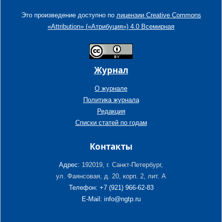
Это произведение доступно по
лицензии Creative Commons
«Attribution» («Атрибуция») 4.0 Всемирная
Журнал
О журнале
Политика журнала
Редакция
Списки статей по годам
Контакты
Адрес:
192019, г. Санкт-Петербург,
ул. Фаянсовая, д. 20, корп. 2, лит. А
Телефон: +7 (921) 966-62-83
E-Mail: info@ngtp.ru