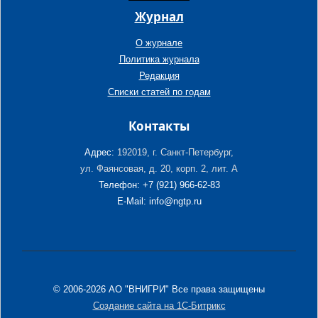
Журнал
О журнале
Политика журнала
Редакция
Списки статей по годам
Контакты
Адрес:
192019, г. Санкт-Петербург,
ул. Фаянсовая, д. 20, корп. 2, лит. А
Телефон: +7 (921) 966-62-83
E-Mail: info@ngtp.ru
© 2006-2026 АО "ВНИГРИ" Все права защищены
Создание сайта на 1С-Битрикс