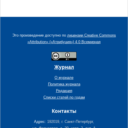
Это произведение доступно по
лицензии Creative Commons
«Attribution» («Атрибуция») 4.0 Всемирная
Журнал
О журнале
Политика журнала
Редакция
Списки статей по годам
Контакты
Адрес:
192019, г. Санкт-Петербург,