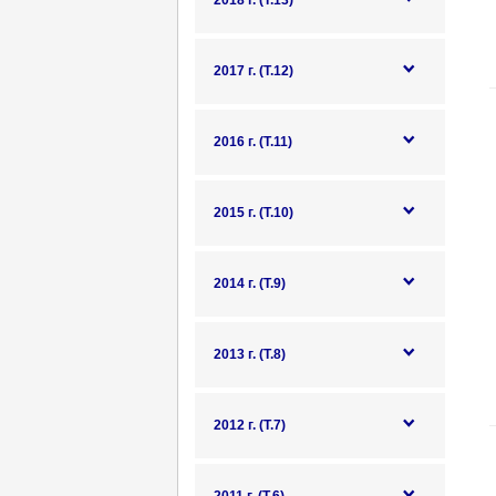
2018 г. (Т.13)
2017 г. (Т.12)
2016 г. (Т.11)
2015 г. (Т.10)
2014 г. (Т.9)
2013 г. (Т.8)
2012 г. (Т.7)