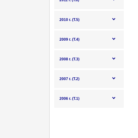
2011 г. (Т.6)
2010 г. (Т.5)
2009 г. (Т.4)
2008 г. (Т.3)
2007 г. (Т.2)
2006 г. (Т.1)