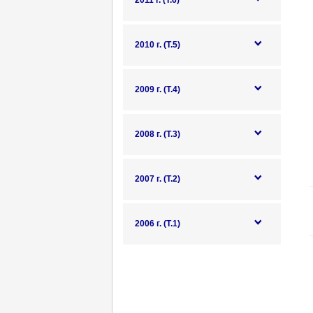
2011 г. (Т.6)
2010 г. (Т.5)
2009 г. (Т.4)
2008 г. (Т.3)
2007 г. (Т.2)
2006 г. (Т.1)