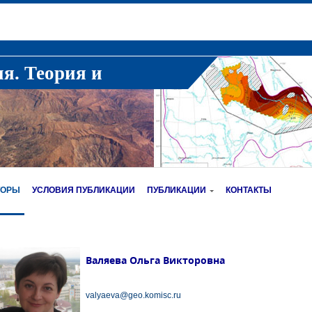
ия. Теория и
ТОРЫ
УСЛОВИЯ ПУБЛИКАЦИИ
ПУБЛИКАЦИИ
КОНТАКТЫ
Валяева Ольга Викторовна
valyaeva@geo.komisc.ru