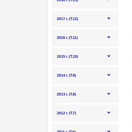
2018 г. (Т.13)
2017 г. (Т.12)
2016 г. (Т.11)
2015 г. (Т.10)
2014 г. (Т.9)
2013 г. (Т.8)
2012 г. (Т.7)