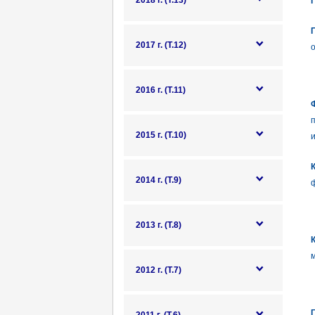
2018 г. (Т.13)
П
2017 г. (Т.12)
о
2016 г. (Т.11)
Ф
2015 г. (Т.10)
2014 г. (Т.9)
2013 г. (Т.8)
К
2012 г. (Т.7)
Г