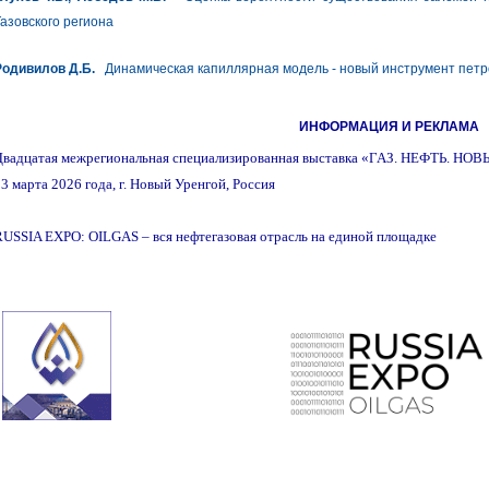
азовского региона
Родивилов Д.Б.
Динамическая капиллярная модель - новый инструмент пет
ИНФОРМАЦИЯ И РЕКЛАМА
Двадцатая межрегиональная специализированная выставка «ГАЗ. НЕФТЬ. 
3 марта 2026 года, г. Новый Уренгой, Россия
USSIA EXPO: OILGAS – вся нефтегазовая отрасль на единой площадке