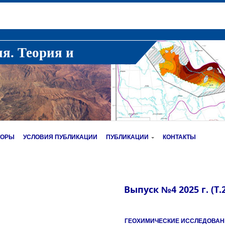
ия. Теория и
ТОРЫ
УСЛОВИЯ ПУБЛИКАЦИИ
ПУБЛИКАЦИИ
КОНТАКТЫ
Выпуск №4 2025 г. (Т.
ГЕОХИМИЧЕСКИЕ ИССЛЕДОВА