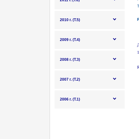
2011 г. (Т.6)
Т
2010 г. (Т.5)
2009 г. (Т.4)
1
2008 г. (Т.3)
R
2007 г. (Т.2)
2006 г. (Т.1)