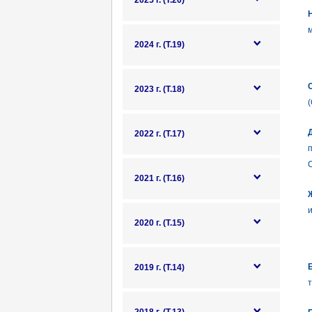
2025 г. (Т.20)
м
2024 г. (Т.19)
2023 г. (Т.18)
2022 г. (Т.17)
2021 г. (Т.16)
и
2020 г. (Т.15)
Б
2019 г. (Т.14)
т