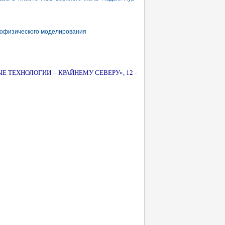
рофизического моделирования
НОВЫЕ ТЕХНОЛОГИИ – КРАЙНЕМУ СЕВЕРУ», 12 -