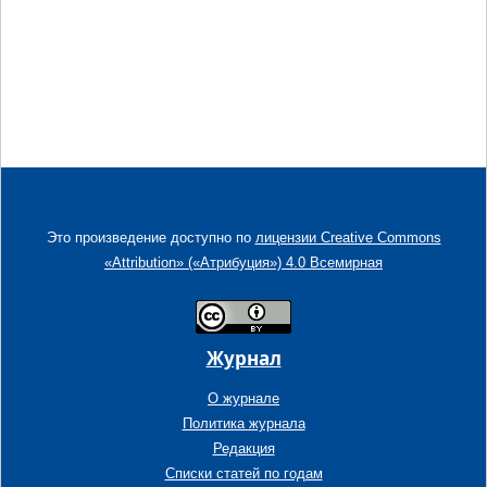
Это произведение доступно по
лицензии Creative Commons
«Attribution» («Атрибуция») 4.0 Всемирная
Журнал
О журнале
Политика журнала
Редакция
Списки статей по годам