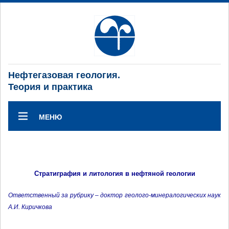
Нефтегазовая геология.
Теория и практика
МЕНЮ
Стратиграфия и литология в нефтяной геологии
Ответственный за рубрику – доктор геолого-минералогических наук
А.И. Киричкова