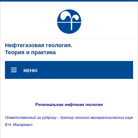
Нефтегазовая геология.
Теория и практика
МЕНЮ
Региональная нефтяная геология
Ответственный за рубрику – доктор геолого-минералогических наук
В.Н. Макаревич