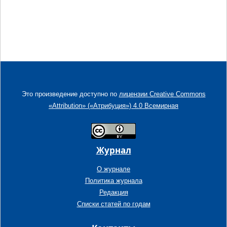
Это произведение доступно по
лицензии Creative Commons
«Attribution» («Атрибуция») 4.0 Всемирная
Журнал
О журнале
Политика журнала
Редакция
Списки статей по годам