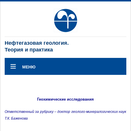
Нефтегазовая геология.
Теория и практика
МЕНЮ
Геохимические исследования
Ответственный за рубрику – доктор геолого-минералогических наук
Т.К. Баженова