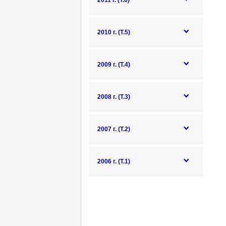
2011 г. (Т.6)
2010 г. (Т.5)
2009 г. (Т.4)
2008 г. (Т.3)
2007 г. (Т.2)
2006 г. (Т.1)