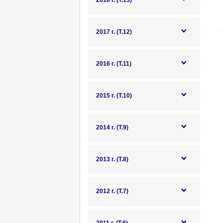
2018 г. (Т.13)
2017 г. (Т.12)
2016 г. (Т.11)
2015 г. (Т.10)
2014 г. (Т.9)
2013 г. (Т.8)
2012 г. (Т.7)