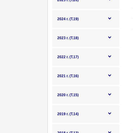
2025 г. (Т.20)
2024 г. (Т.19)
2023 г. (Т.18)
2022 г. (Т.17)
2021 г. (Т.16)
2020 г. (Т.15)
2019 г. (Т.14)