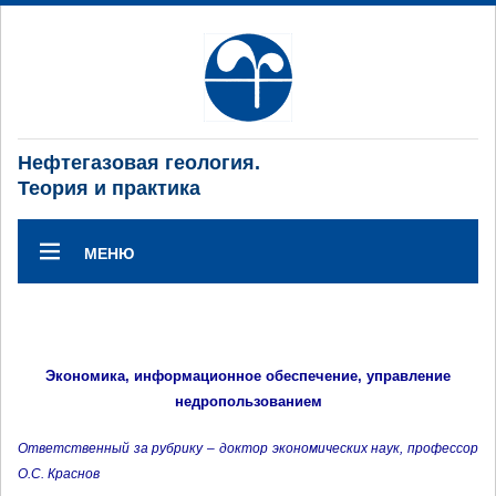
Нефтегазовая геология.
Теория и практика
МЕНЮ
Экономика, информационное обеспечение, управление
недропользованием
Ответственный за рубрику – доктор экономических наук, профессор
О.С. Краснов