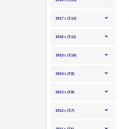
2018 г. (Т.13)
2017 г. (Т.12)
2016 г. (Т.11)
2015 г. (Т.10)
2014 г. (Т.9)
2013 г. (Т.8)
2012 г. (Т.7)