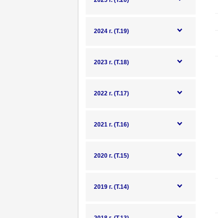
2025 г. (Т.20)
2024 г. (Т.19)
2023 г. (Т.18)
2022 г. (Т.17)
2021 г. (Т.16)
2020 г. (Т.15)
2019 г. (Т.14)