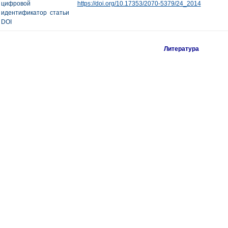
цифровой
https://doi.org/10.17353/2070-5379/24_2014
идентификатор статьи
DOI
Литература