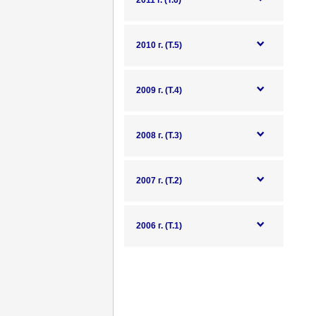
2011 г. (Т.6)
2010 г. (Т.5)
2009 г. (Т.4)
2008 г. (Т.3)
2007 г. (Т.2)
2006 г. (Т.1)