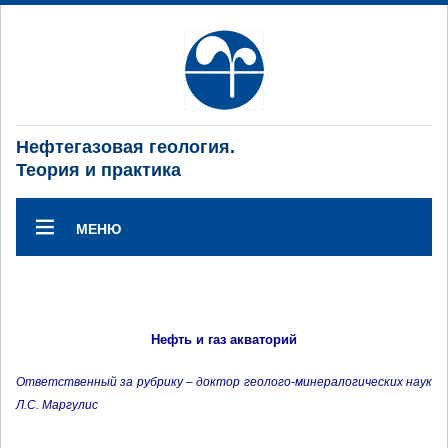
Нефтегазовая геология.
Теория и практика
МЕНЮ
Нефть и газ акваторий
Ответственный за рубрику – доктор геолого-минералогических наук
Л.С. Маргулис