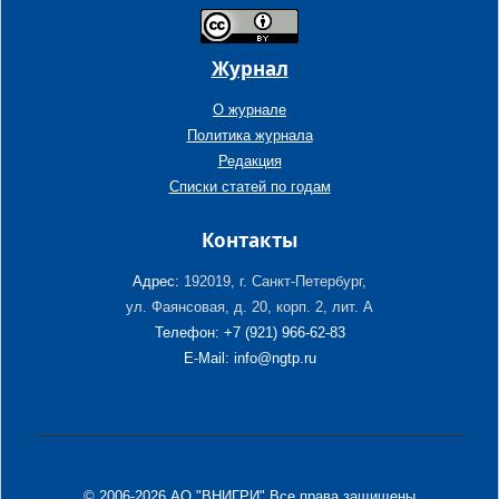
Журнал
О журнале
Политика журнала
Редакция
Списки статей по годам
Контакты
Адрес:
192019, г. Санкт-Петербург,
ул. Фаянсовая, д. 20, корп. 2, лит. А
Телефон: +7 (921) 966-62-83
E-Mail: info@ngtp.ru
© 2006-2026 АО "ВНИГРИ" Все права защищены