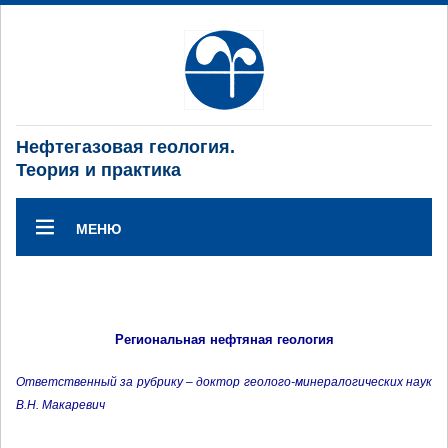
Нефтегазовая геология.
Теория и практика
МЕНЮ
Региональная нефтяная геология
Ответственный за рубрику – доктор геолого-минералогических наук
В.Н. Макаревич