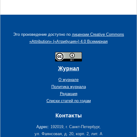
Это произведение доступно по
лицензии Creative Commons
«Attribution» («Атрибуция») 4.0 Всемирная
Журнал
О журнале
Политика журнала
Редакция
Списки статей по годам
Контакты
Адрес:
192019, г. Санкт-Петербург,
ул. Фаянсовая, д. 20, корп. 2, лит. А