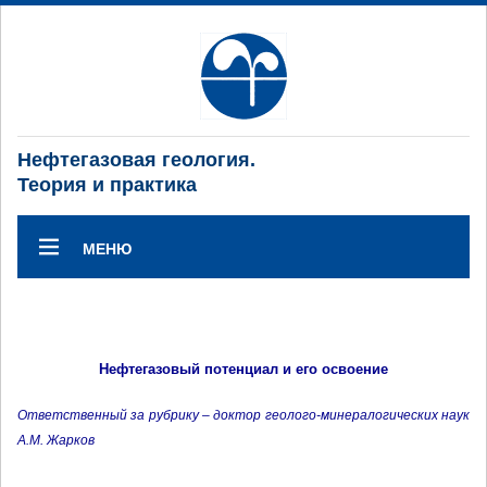
Нефтегазовая геология.
Теория и практика
МЕНЮ
Нефтегазовый потенциал и его освоение
Ответственный за рубрику – доктор геолого-минералогических наук
А.М. Жарков