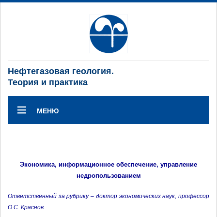
Нефтегазовая геология.
Теория и практика
МЕНЮ
Экономика, информационное обеспечение, управление
недропользованием
Ответственный за рубрику – доктор экономических наук, профессор
О.С. Краснов