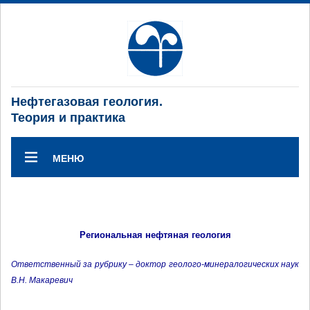
Нефтегазовая геология.
Теория и практика
МЕНЮ
Региональная нефтяная геология
Ответственный за рубрику – доктор геолого-минералогических наук
В.Н. Макаревич