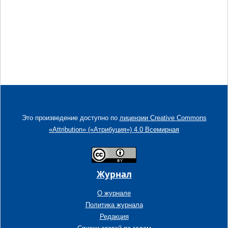
Это произведение доступно по
лицензии Creative Commons
«Attribution» («Атрибуция») 4.0 Всемирная
Журнал
О журнале
Политика журнала
Редакция