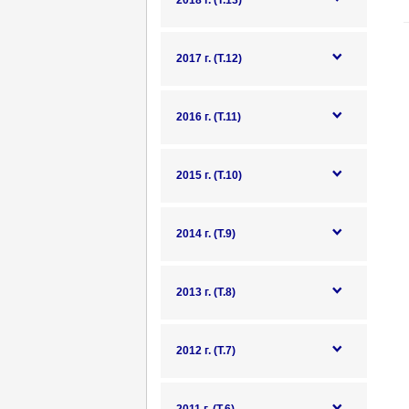
2018 г. (Т.13)
2017 г. (Т.12)
2016 г. (Т.11)
2015 г. (Т.10)
2014 г. (Т.9)
2013 г. (Т.8)
2012 г. (Т.7)