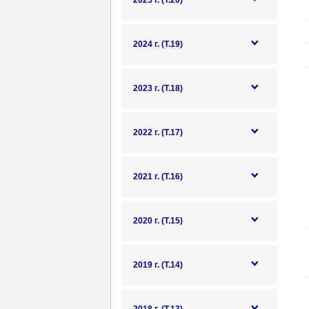
2025 г. (Т.20)
2024 г. (Т.19)
2023 г. (Т.18)
2022 г. (Т.17)
2021 г. (Т.16)
2020 г. (Т.15)
2019 г. (Т.14)