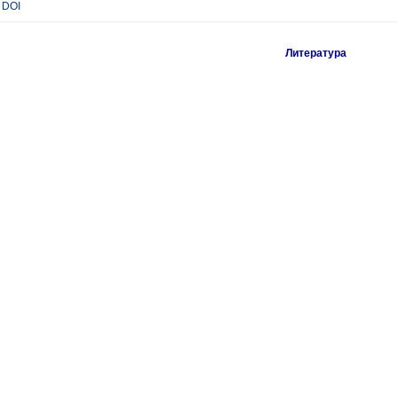
DOI
Литература