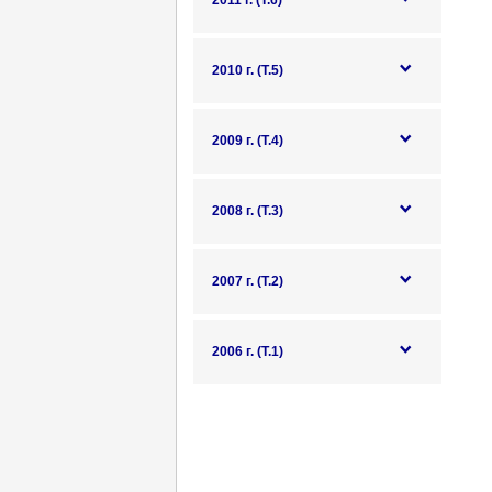
2011 г. (Т.6)
2010 г. (Т.5)
2009 г. (Т.4)
2008 г. (Т.3)
2007 г. (Т.2)
2006 г. (Т.1)