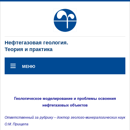
Нефтегазовая геология.
Теория и практика
МЕНЮ
Геологическое моделирование и проблемы освоения
нефтегазовых объектов
Ответственный за рубрику – доктор геолого-минералогических наук
О.М. Прищепа