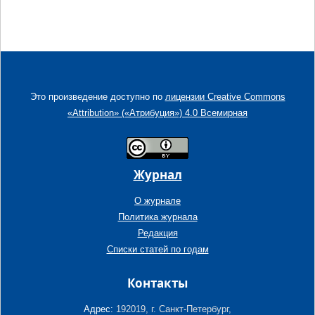
Это произведение доступно по
лицензии Creative Commons
«Attribution» («Атрибуция») 4.0 Всемирная
Журнал
О журнале
Политика журнала
Редакция
Списки статей по годам
Контакты
Адрес:
192019, г. Санкт-Петербург,