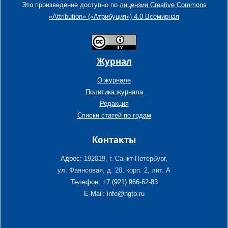
Это произведение доступно по
лицензии Creative Commons
«Attribution» («Атрибуция») 4.0 Всемирная
Журнал
О журнале
Политика журнала
Редакция
Списки статей по годам
Контакты
Адрес:
192019, г. Санкт-Петербург,
ул. Фаянсовая, д. 20, корп. 2, лит. А
Телефон: +7 (921) 966-62-83
E-Mail: info@ngtp.ru