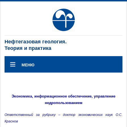
Нефтегазовая геология.
Теория и практика
МЕНЮ
Экономика, информационное обеспечение, управление
недропользованием
Ответственный за рубрику – доктор экономических наук О.С.
Краснов