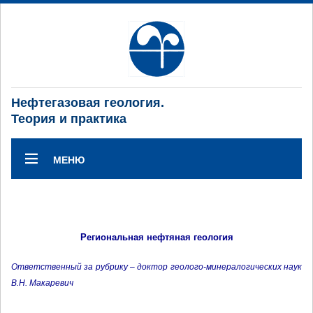
Нефтегазовая геология.
Теория и практика
МЕНЮ
Региональная нефтяная геология
Ответственный за рубрику – доктор геолого-минералогических наук
В.Н. Макаревич