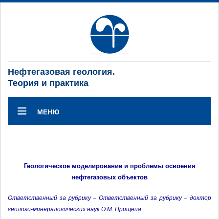
Нефтегазовая геология.
Теория и практика
МЕНЮ
Геологическое моделирование и проблемы освоения
нефтегазовых объектов
Ответственный за рубрику – Ответственный за рубрику – доктор
геолого-минералогических наук О.М. Прищепа