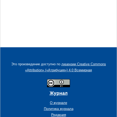
Это произведение доступно по
лицензии Creative Commons
«Attribution» («Атрибуция») 4.0 Всемирная
Журнал
О журнале
Политика журнала
Редакция