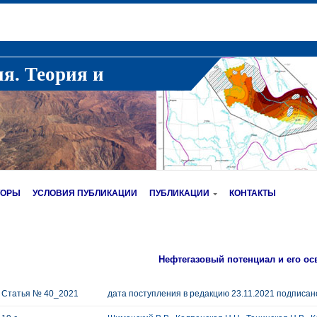
ия. Теория и
ТОРЫ
УСЛОВИЯ ПУБЛИКАЦИИ
ПУБЛИКАЦИИ
КОНТАКТЫ
Нефтегазовый потенциал и его ос
Статья № 40_2021
дата поступления в редакцию 23.11.2021 подписано