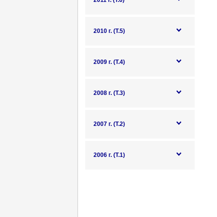
2011 г. (Т.6)
2010 г. (Т.5)
2009 г. (Т.4)
2008 г. (Т.3)
2007 г. (Т.2)
2006 г. (Т.1)