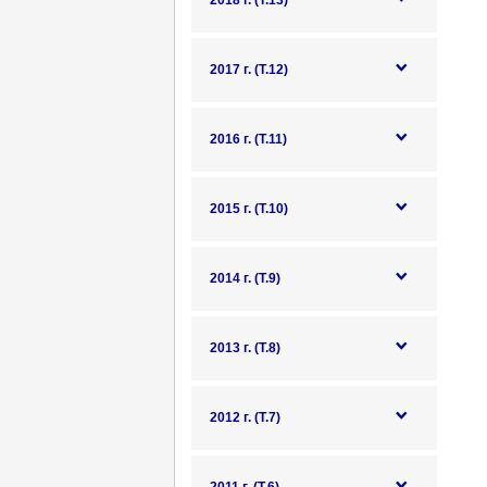
2018 г. (Т.13)
2017 г. (Т.12)
2016 г. (Т.11)
2015 г. (Т.10)
2014 г. (Т.9)
2013 г. (Т.8)
2012 г. (Т.7)