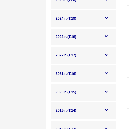
2025 г. (Т.20)
2024 г. (Т.19)
2023 г. (Т.18)
2022 г. (Т.17)
2021 г. (Т.16)
2020 г. (Т.15)
2019 г. (Т.14)