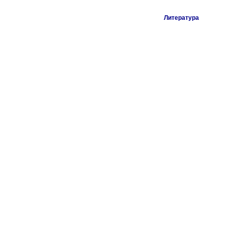
Литература