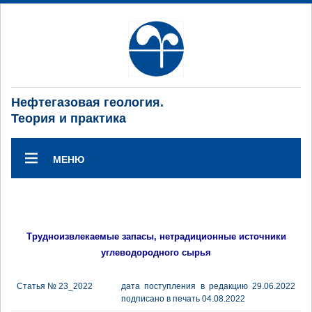
Нефтегазовая геология.
Теория и практика
МЕНЮ
Трудноизвлекаемые запасы, нетрадиционные источники
углеводородного сырья
Статья № 23_2022
дата поступления в редакцию 29.06.2022
подписано в печать 04.08.2022