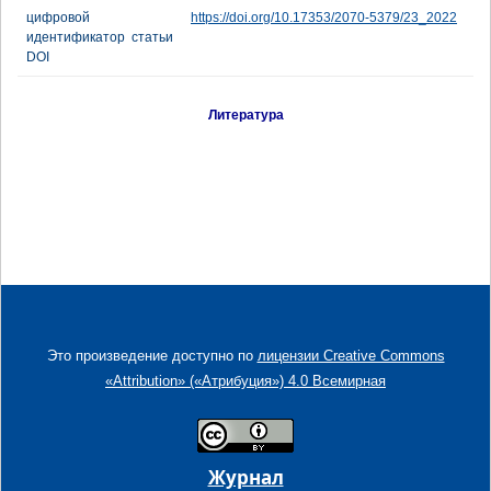
цифровой
https://doi.org/10.17353/2070-5379/23_2022
идентификатор статьи
DOI
Литература
Это произведение доступно по
лицензии Creative Commons
«Attribution» («Атрибуция») 4.0 Всемирная
Журнал