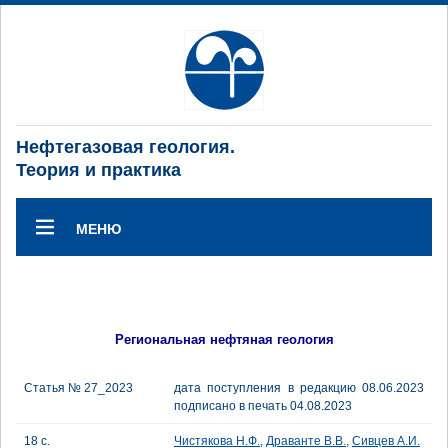
Нефтегазовая геология.
Теория и практика
МЕНЮ
Региональная нефтяная геология
Статья № 27_2023
дата поступления в редакцию 08.06.2023
подписано в печать 04.08.2023
18 с.
Чистякова Н.Ф.
,
Драванте В.В.
,
Сивцев А.И.