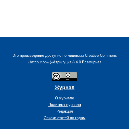
Это произведение доступно по
лицензии Creative Commons
«Attribution» («Атрибуция») 4.0 Всемирная
Журнал
О журнале
Политика журнала
Редакция
Списки статей по годам