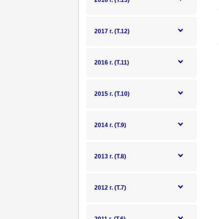
2018 г. (Т.13)
2017 г. (Т.12)
2016 г. (Т.11)
2015 г. (Т.10)
2014 г. (Т.9)
2013 г. (Т.8)
2012 г. (Т.7)