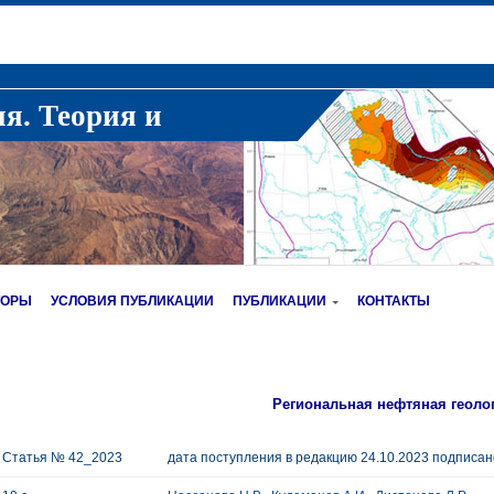
ия. Теория и
ТОРЫ
УСЛОВИЯ ПУБЛИКАЦИИ
ПУБЛИКАЦИИ
КОНТАКТЫ
Региональная нефтяная геоло
Статья № 42_2023
дата поступления в редакцию 24.10.2023 подписано