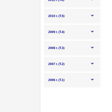
2011 г. (Т.6)
2010 г. (Т.5)
2009 г. (Т.4)
2008 г. (Т.3)
2007 г. (Т.2)
2006 г. (Т.1)