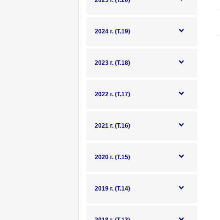
2025 г. (Т.20)
2024 г. (Т.19)
2023 г. (Т.18)
2022 г. (Т.17)
2021 г. (Т.16)
2020 г. (Т.15)
2019 г. (Т.14)