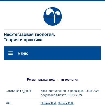
Нефтегазовая геология.
Теория и практика
МЕНЮ
Региональная нефтяная геология
Статья № 17_2024
дата поступления в редакцию 24.05.2024
подписано в печать 19.07.2024
20 с.
Попков В.И.
,
Попков И.В.