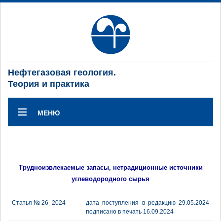
Нефтегазовая геология.
Теория и практика
МЕНЮ
Трудноизвлекаемые запасы, нетрадиционные источники
углеводородного сырья
Статья № 26_2024
дата поступления в редакцию 29.05.2024
подписано в печать 16.09.2024