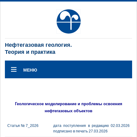
Нефтегазовая геология.
Теория и практика
МЕНЮ
Геологическое моделирование и проблемы освоения
нефтегазовых объектов
Статья № 7_2026
дата поступления в редакцию 02.03.2026
подписано в печать 27.03.2026