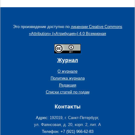
Это произведение доступно по
лицензии Creative Commons
«Attribution» («Атрибуция») 4.0 Всемирная
Журнал
О журнале
Политика журнала
Редакция
Списки статей по годам
Контакты
Адрес:
192019, г. Санкт-Петербург,
ул. Фаянсовая, д. 20, корп. 2, лит. А
Телефон: +7 (921) 966-62-83