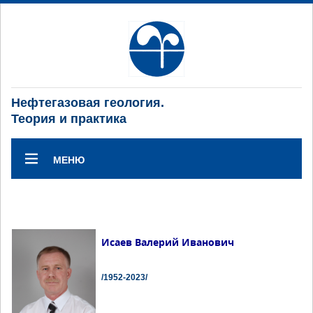
Нефтегазовая геология.
Теория и практика
МЕНЮ
Исаев Валерий Иванович
/1952-2023/