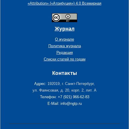
«Attribution» («Атрибуция») 4.0 Всемирная
Журнал
О журнале
Политика журнала
Редакция
Списки статей по годам
Контакты
Адрес:
192019, г. Санкт-Петербург,
ул. Фаянсовая, д. 20, корп. 2, лит. А
Телефон: +7 (921) 966-62-83
E-Mail: info@ngtp.ru