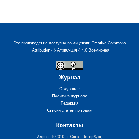
Это произведение доступно по
лицензии Creative Commons
«Attribution» («Атрибуция») 4.0 Всемирная
Журнал
О журнале
Политика журнала
Редакция
Списки статей по годам
Контакты
Адрес:
192019, г. Санкт-Петербург,