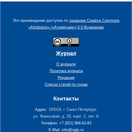
Это произведение доступно по
лицензии Creative Commons
«Attribution» («Атрибуция») 4.0 Всемирная
Журнал
О журнале
Политика журнала
Редакция
Списки статей по годам
Контакты
Адрес:
192019, г. Санкт-Петербург,
ул. Фаянсовая, д. 20, корп. 2, лит. А
Телефон: +7 (921) 966-62-83
E-Mail: info@ngtp.ru