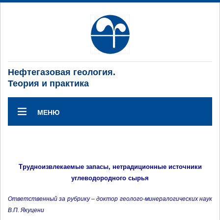
Нефтегазовая геология.
Теория и практика
МЕНЮ
Трудноизвлекаемые запасы, нетрадиционные источники
углеводородного сырья
Ответственный за рубрику – доктор геолого-минералогических наук
В.П. Якуцени