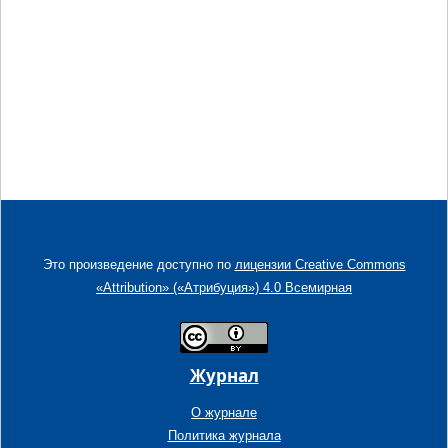
Это произведение доступно по
лицензии Creative Commons
«Attribution» («Атрибуция») 4.0 Всемирная
Журнал
О журнале
Политика журнала