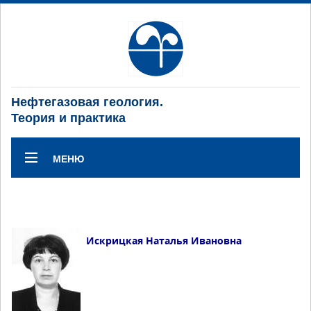
Нефтегазовая геология.
Теория и практика
МЕНЮ
Искрицкая Наталья Ивановна