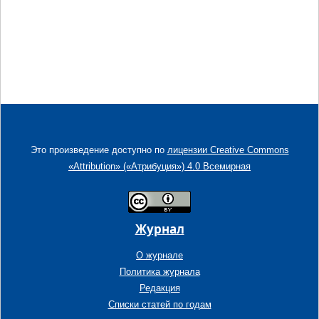
Это произведение доступно по
лицензии Creative Commons
«Attribution» («Атрибуция») 4.0 Всемирная
Журнал
О журнале
Политика журнала
Редакция
Списки статей по годам